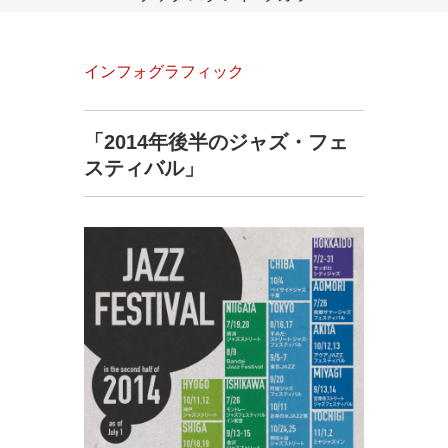
インフォグラフィック
「2014年後半のジャズ・フェ
スティバル」