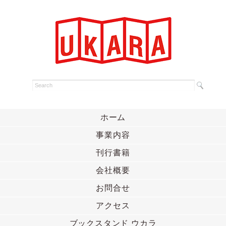
ホーム
事業内容
刊行書籍
会社概要
お問合せ
アクセス
ブックスタンド ウカラ