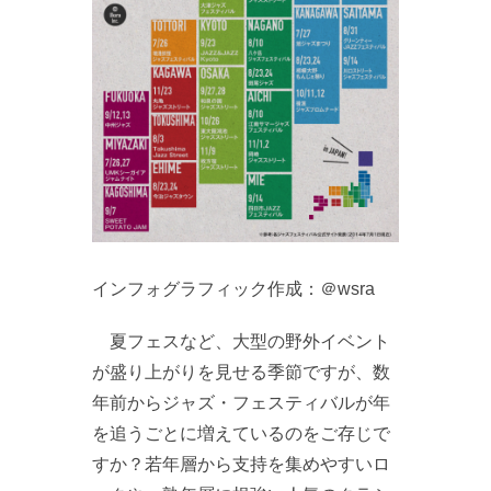
インフォグラフィック作成：＠wsra
夏フェスなど、大型の野外イベント
が盛り上がりを見せる季節ですが、数
年前からジャズ・フェスティバルが年
を追うごとに増えているのをご存じで
すか？若年層から支持を集めやすいロ