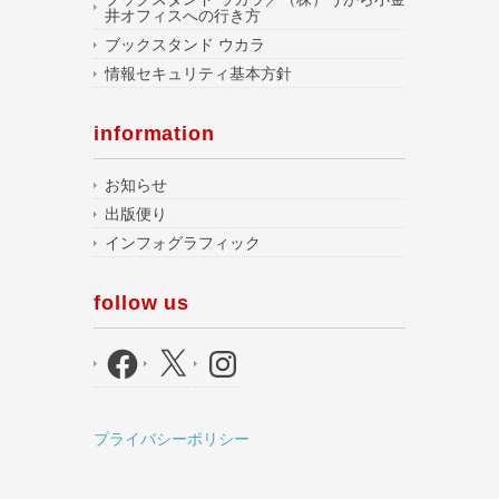
井オフィスへの行き方
ブックスタンド ウカラ
情報セキュリティ基本方針
information
お知らせ
出版便り
インフォグラフィック
follow us
Facebook
X
Instagram
プライバシーポリシー